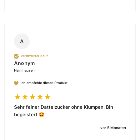
A
Verifizierter Kauf
Anonym
Haimhausen
Ich empfehle dieses Produkt
Sehr feiner Dattelzucker ohne Klumpen. Bin 
begeistert 🤩 
vor 5 Monaten