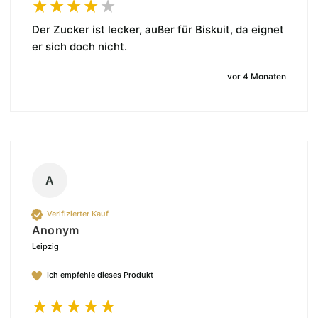
Der Zucker ist lecker, außer für Biskuit, da eignet 
er sich doch nicht. 
vor 4 Monaten
A
Verifizierter Kauf
Anonym
Leipzig
Ich empfehle dieses Produkt