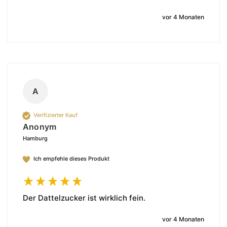
vor 4 Monaten
A
Verifizierter Kauf
Anonym
Hamburg
Ich empfehle dieses Produkt
Der Dattelzucker ist wirklich fein.
vor 4 Monaten