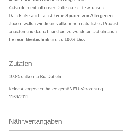
Außerdem enthält unser Dattelzucker bzw. unsere
Dattelsüße auch sonst
keine Spuren von Allergenen
.
Zudem wollen wir dir ein vollkommen natürliches Produkt
anbieten und deshalb sind die verwendeten Datteln auch
frei von Gentechnik
und zu
100% Bio
.
Zutaten
100% entkernte Bio Datteln
Keine Allergene enthalten gemäß EU-Verordnung
1169/2011.
Nährwertangaben