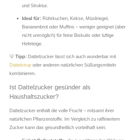
und Struktur.
Ideal für:
Rührkuchen, Kekse, Müsliriegel,
Bananenbrot oder Muffins – weniger geeignet (aber
nicht unmöglich) für feine Biskuits oder luftige
Hefeteige.
💡
Tipp:
Dattelzucker lässt sich auch wunderbar mit
Dattelsirup
oder anderen natürlichen Süßungsmitteln
kombinieren.
Ist Dattelzucker gesünder als
Haushaltszucker?
Dattelzucker enthält die volle Frucht – mitsamt ihrer
natürlichen Pflanzenstoffe. Im Vergleich zu raffiniertem
Zucker kann das gesundheitlich vorteilhaft sein: