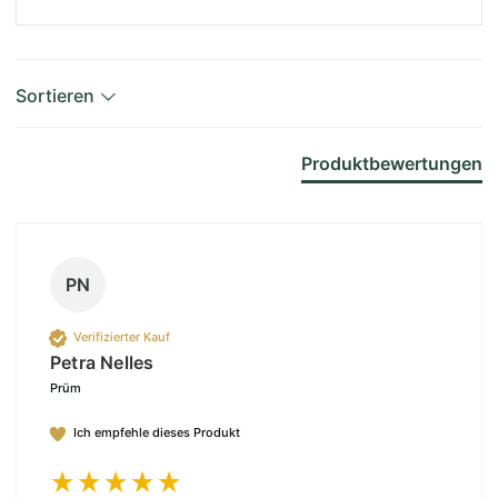
Sortieren
Produktbewertungen
PN
Verifizierter Kauf
Petra Nelles
Prüm
Ich empfehle dieses Produkt