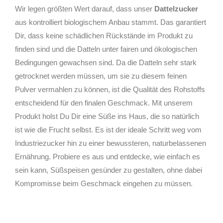
Wir legen größten Wert darauf, dass unser
Dattelzucker
aus kontrolliert biologischem Anbau stammt. Das garantiert
Dir, dass keine schädlichen Rückstände im Produkt zu
finden sind und die Datteln unter fairen und ökologischen
Bedingungen gewachsen sind. Da die Datteln sehr stark
getrocknet werden müssen, um sie zu diesem feinen
Pulver vermahlen zu können, ist die Qualität des Rohstoffs
entscheidend für den finalen Geschmack. Mit unserem
Produkt holst Du Dir eine Süße ins Haus, die so natürlich
ist wie die Frucht selbst. Es ist der ideale Schritt weg vom
Industriezucker hin zu einer bewussteren, naturbelassenen
Ernährung. Probiere es aus und entdecke, wie einfach es
sein kann, Süßspeisen gesünder zu gestalten, ohne dabei
Kompromisse beim Geschmack eingehen zu müssen.