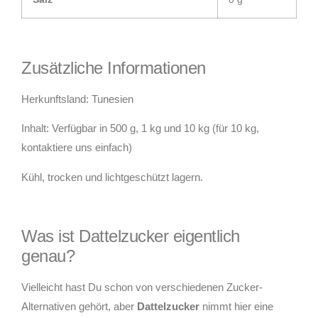
Zusätzliche Informationen
Herkunftsland: Tunesien
Inhalt: Verfügbar in 500 g, 1 kg und 10 kg (für 10 kg,
kontaktiere uns einfach)
Kühl, trocken und lichtgeschützt lagern.
Was ist Dattelzucker eigentlich
genau?
Vielleicht hast Du schon von verschiedenen Zucker-
Alternativen gehört, aber
Dattelzucker
nimmt hier eine