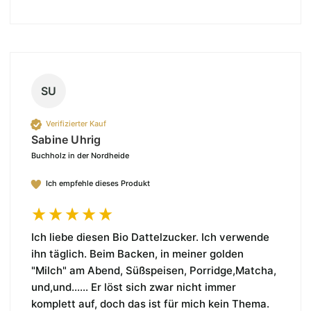
SU
Verifizierter Kauf
Sabine Uhrig
Buchholz in der Nordheide
Ich empfehle dieses Produkt
Ich liebe diesen Bio Dattelzucker. Ich verwende 
ihn täglich. Beim Backen, in meiner golden 
"Milch" am Abend, Süßspeisen, Porridge,Matcha, 
und,und...... Er löst sich zwar nicht immer 
komplett auf, doch das ist für mich kein Thema. 