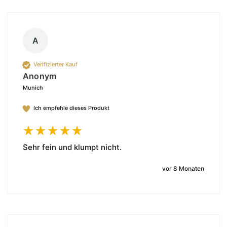
A
Verifizierter Kauf
Anonym
Munich
Ich empfehle dieses Produkt
Sehr fein und klumpt nicht.
vor 8 Monaten