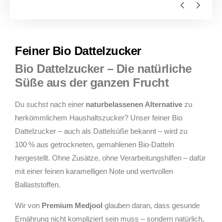
Feiner Bio Dattelzucker
Bio Dattelzucker – Die natürliche
Süße aus der ganzen Frucht
Du suchst nach einer
naturbelassenen Alternative
zu
herkömmlichem Haushaltszucker? Unser feiner Bio
Dattelzucker – auch als Dattelsüße bekannt – wird zu
100 % aus getrockneten, gemahlenen Bio-Datteln
hergestellt. Ohne Zusätze, ohne Verarbeitungshilfen – dafür
mit einer feinen karamelligen Note und wertvollen
Ballaststoffen.
Wir von
Premium Medjool
glauben daran, dass gesunde
Ernährung nicht kompliziert sein muss – sondern natürlich,