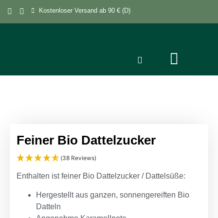
Kostenloser Versand ab 90 € (D)
Feiner Bio Dattelzucker
(38 Reviews)
Enthalten ist feiner Bio Dattelzucker / Dattelsüße:
Hergestellt aus ganzen,
sonnengereiften Bio
Datteln