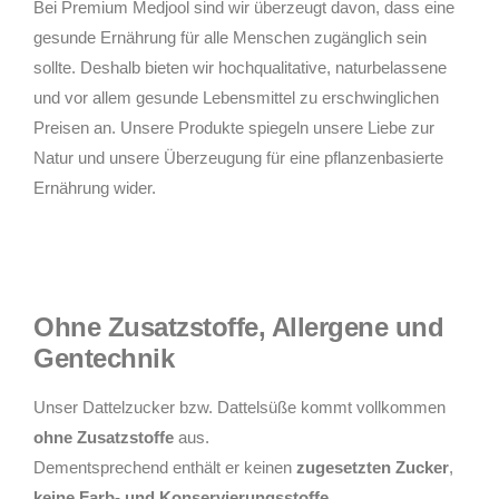
Bei Premium Medjool sind wir überzeugt davon, dass eine
gesunde Ernährung für alle Menschen zugänglich sein
sollte. Deshalb bieten wir hochqualitative, naturbelassene
und vor allem gesunde Lebensmittel zu erschwinglichen
Preisen an. Unsere Produkte spiegeln unsere Liebe zur
Natur und unsere Überzeugung für eine pflanzenbasierte
Ernährung wider.
Ohne Zusatzstoffe, Allergene und
Gentechnik
Unser Dattelzucker bzw. Dattelsüße kommt vollkommen
ohne Zusatzstoffe
aus.
Dementsprechend enthält er keinen
zugesetzten Zucker
,
keine Farb- und Konservierungsstoffe
.