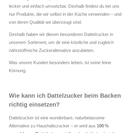
lecker und einfach umsetzbar. Deshalb findest du bei uns
nur Produkte, die wir selbst in der Küche verwenden – und
von deren Qualität wir überzeugt sind.
Deshalb haben wir diesen besonderen Dattelzucker in
unserem Sortiment, um dir eine köstliche und zugleich
nährstoffreiche Zuckeraltenative anzubieten.
Was unsere Kunden besonders lieben, ist seine feine
Körnung.
Wie kann ich Dattelzucker beim Backen
richtig einsetzen?
Dattelzucker ist eine wunderbare, naturbelassene
Alternative zu Haushaltszucker – er wird aus
100 %