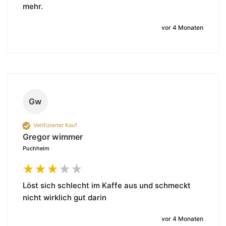
mehr. 
vor 4 Monaten
Gw
Verifizierter Kauf
Gregor wimmer
Puchheim
Löst sich schlecht im Kaffe aus und schmeckt 
nicht wirklich gut darin 
vor 4 Monaten