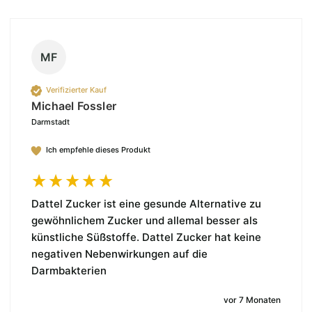
MF
Verifizierter Kauf
Michael Fossler
Darmstadt
Ich empfehle dieses Produkt
Dattel Zucker ist eine gesunde Alternative zu 
gewöhnlichem Zucker und allemal besser als 
künstliche Süßstoffe. Dattel Zucker hat keine 
negativen Nebenwirkungen auf die 
Darmbakterien
vor 7 Monaten