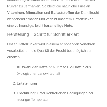
Pulver
zu vermahlen. So bleibt die natürliche Fülle an
Vitaminen
,
Mineralien
und
Ballaststoffen
der Dattelfrucht
weitgehend erhalten und verleiht unserem Dattelzucker
eine vollmundige, leicht
karamellige Note
.
Herstellung – Schritt für Schritt erklärt
Unser Dattelzucker wird in einem schonenden Verfahren
verarbeitet, um die Qualität der Frucht bestmöglich zu
erhalten:
Auswahl der Datteln:
Nur reife Bio-Datteln aus
ökologischer Landwirtschaft
Entsteinung
Trocknung:
Unter kontrollierten Bedingungen bei
niedriger Temperatur