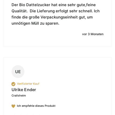
Der Bio Dattelzucker hat eine sehr gute,feine 
Qualität.  Die Lieferung erfolgt sehr schnell. Ich 
finde die große Verpackungseinheit gut, um 
unnötigen Müll zu sparen.
vor 3 Monaten
UE
Verifizierter Kauf
Ulrike Ender
Crailsheim
Ich empfehle dieses Produkt