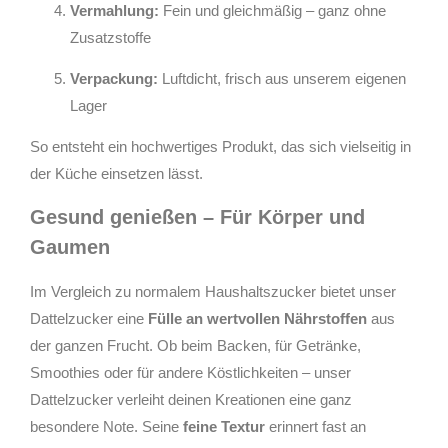
Vermahlung:
Fein und gleichmäßig – ganz ohne
Zusatzstoffe
Verpackung:
Luftdicht, frisch aus unserem eigenen
Lager
So entsteht ein hochwertiges Produkt, das sich vielseitig in
der Küche einsetzen lässt.
Gesund genießen – Für Körper und
Gaumen
Im Vergleich zu normalem Haushaltszucker bietet unser
Dattelzucker eine
Fülle an wertvollen Nährstoffen
aus
der ganzen Frucht. Ob beim Backen, für Getränke,
Smoothies oder für andere Köstlichkeiten – unser
Dattelzucker verleiht deinen Kreationen eine ganz
besondere Note. Seine
feine Textur
erinnert fast an