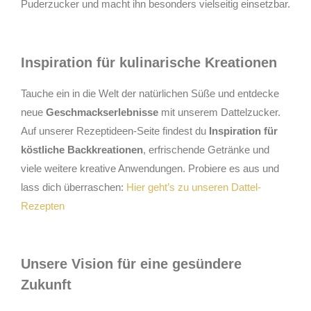
Puderzucker und macht ihn besonders vielseitig einsetzbar.
Inspiration für kulinarische Kreationen
Tauche ein in die Welt der natürlichen Süße und entdecke
neue
Geschmackserlebnisse
mit unserem Dattelzucker.
Auf unserer Rezeptideen-Seite findest du
Inspiration für
köstliche Backkreationen
, erfrischende Getränke und
viele weitere kreative Anwendungen. Probiere es aus und
lass dich überraschen:
Hier geht’s zu unseren Dattel-
Rezepten
Unsere Vision für eine gesündere
Zukunft