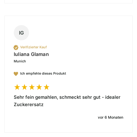
IG
Verifizierter Kauf
Iuliana Glaman
Munich
Ich empfehle dieses Produkt
Sehr fein gemahlen, schmeckt sehr gut - idealer 
Zuckerersatz
vor 6 Monaten