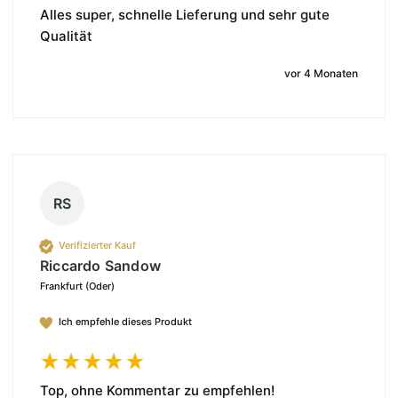
Alles super, schnelle Lieferung und sehr gute 
Qualität
vor 4 Monaten
RS
Verifizierter Kauf
Riccardo Sandow
Frankfurt (Oder)
Ich empfehle dieses Produkt
Top, ohne Kommentar zu empfehlen!