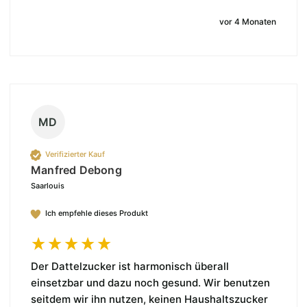
vor 4 Monaten
MD
Verifizierter Kauf
Manfred Debong
Saarlouis
Ich empfehle dieses Produkt
Der Dattelzucker ist harmonisch überall 
einsetzbar und dazu noch gesund. Wir benutzen 
seitdem wir ihn nutzen, keinen Haushaltszucker 