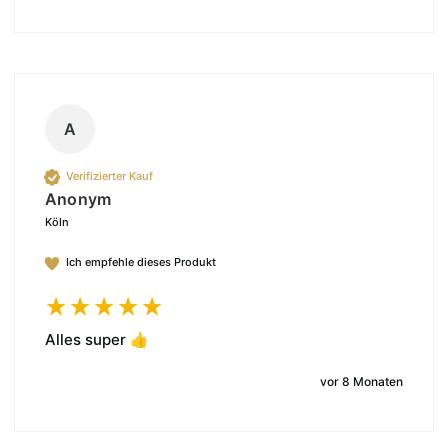
A
Verifizierter Kauf
Anonym
Köln
Ich empfehle dieses Produkt
Alles super 👍
vor 8 Monaten