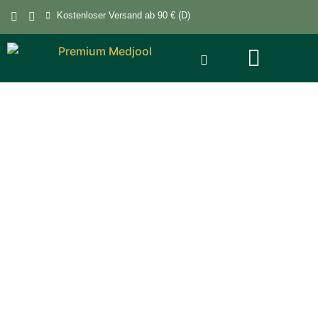
Kostenloser Versand ab 90 € (D)