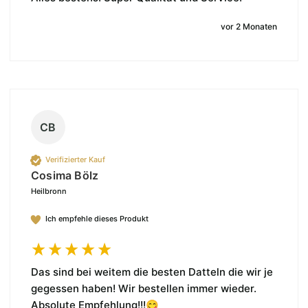
vor 2 Monaten
CB
Verifizierter Kauf
Cosima Bölz
Heilbronn
Ich empfehle dieses Produkt
Das sind bei weitem die besten Datteln die wir je 
gegessen haben! Wir bestellen immer wieder. 
Absolute Empfehlung!!!😋