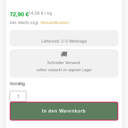
14,58
€
/
kg
72,90
€
inkl. MwSt.
zzgl.
Versandkosten
Lieferzeit:
2-3 Werktage
🚚
Schneller Versand
selbst verpackt im eigenen Lager
Vorrätig
In den Warenkorb