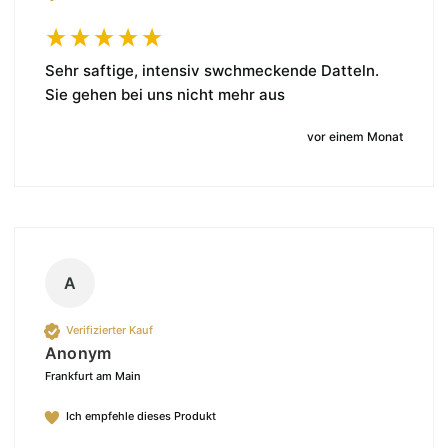
Sehr saftige, intensiv swchmeckende Datteln. 
Sie gehen bei uns nicht mehr aus
vor einem Monat
A
Verifizierter Kauf
Anonym
Frankfurt am Main
Ich empfehle dieses Produkt