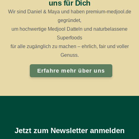
uns für Dich
Wir sind Daniel & Maya und haben premium-medjool.de
gegründet,
um hochwertige Medjool Datteln und naturbelassene
Superfoods
für alle zugänglich zu machen – ehrlich, fair und voller
Genuss.
Erfahre mehr über uns
Jetzt zum Newsletter anmelden