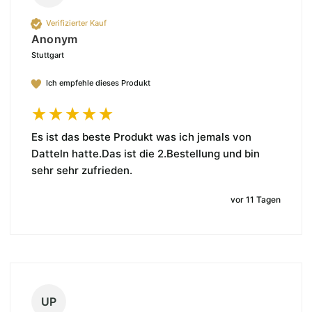
Verifizierter Kauf
Anonym
Stuttgart
Ich empfehle dieses Produkt
Es ist das beste Produkt was ich jemals von 
Datteln hatte.Das ist die 2.Bestellung und bin 
sehr sehr zufrieden.
vor 11 Tagen
UP