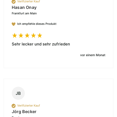
Verifizierter Kauf
Hasan Onay
Frankfurt am Main
Ich empfehle dieses Produkt
Sehr lecker und sehr zufrieden
vor einem Monat
JB
Verifizierter Kauf
Jörg Becker