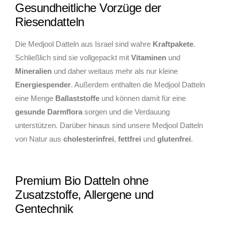
Gesundheitliche Vorzüge der
Riesendatteln
Die Medjool Datteln aus Israel sind wahre
Kraftpakete
.
Schließlich sind sie vollgepackt mit
Vitaminen
und
Mineralien
und daher weitaus mehr als nur kleine
Energiespender
. Außerdem enthalten die Medjool Datteln
eine Menge
Ballaststoffe
und können damit für eine
gesunde Darmflora
sorgen und die Verdauung
unterstützen. Darüber hinaus sind unsere Medjool Datteln
von Natur aus
cholesterinfrei
,
fettfrei
und
glutenfrei
.
Premium Bio Datteln ohne
Zusatzstoffe, Allergene und
Gentechnik