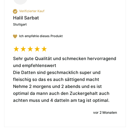
Verifizierter Kauf
Halil Sarbat
Stuttgart
Ich empfehle dieses Produkt
Sehr gute Qualität und schmecken hervorragend 
und empfehlenswert 

Die Datten sind geschmacklich super und 
fleischig so das es auch sättigend macht 

Nehme 2 morgens und 2 abends und es ist 
optimal da mann auch den Zuckergehalt auch 
achten muss und 4 datteln am tag ist optimal.
vor 2 Monaten