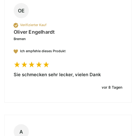
OE
Verifizierter Kauf
Oliver Engelhardt
Bremen
Ich empfehle dieses Produkt
Sie schmecken sehr lecker, vielen Dank 
vor 8 Tagen
A