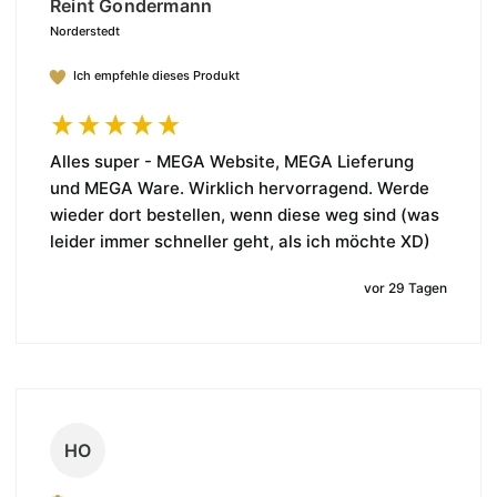
Reint Gondermann
Norderstedt
Ich empfehle dieses Produkt
Alles super - MEGA Website, MEGA Lieferung 
und MEGA Ware. Wirklich hervorragend. Werde 
wieder dort bestellen, wenn diese weg sind (was 
leider immer schneller geht, als ich möchte XD)
vor 29 Tagen
HO