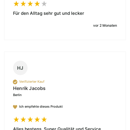
Für den Alltag sehr gut und lecker
vor 2 Monaten
HJ
Verifizierter Kauf
Henrik Jacobs
Berlin
Ich empfehle dieses Produkt
Alles bestens. Super Qualität und Service.