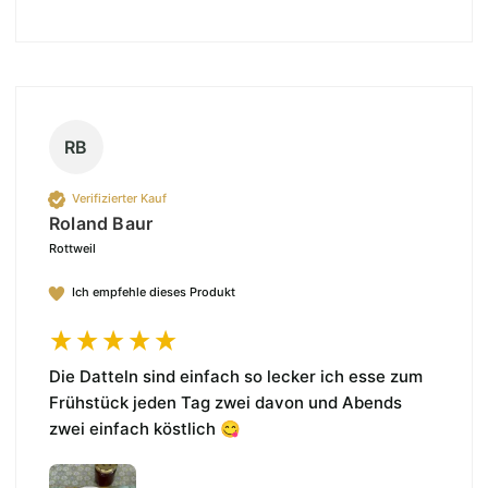
RB
Verifizierter Kauf
Roland Baur
Rottweil
Ich empfehle dieses Produkt
Die Datteln sind einfach so lecker ich esse zum 
Frühstück jeden Tag zwei davon und Abends 
zwei einfach köstlich 😋 