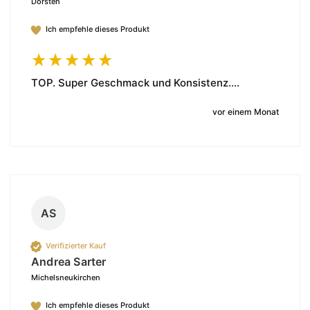
Dorsten
Ich empfehle dieses Produkt
TOP. Super Geschmack und Konsistenz....
vor einem Monat
AS
Verifizierter Kauf
Andrea Sarter
Michelsneukirchen
Ich empfehle dieses Produkt