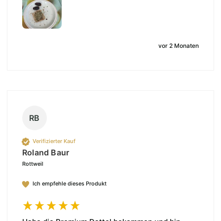
vor 2 Monaten
RB
Verifizierter Kauf
Roland Baur
Rottweil
Ich empfehle dieses Produkt