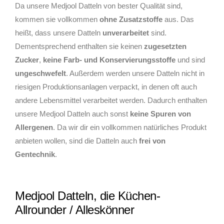
Da unsere Medjool Datteln von bester Qualität sind,
kommen sie vollkommen
ohne Zusatzstoffe
aus. Das
heißt, dass unsere Datteln
unverarbeitet
sind.
Dementsprechend enthalten sie keinen
zugesetzten
Zucker
,
keine Farb- und Konservierungsstoffe
und sind
ungeschwefelt
. Außerdem werden unsere Datteln nicht in
riesigen Produktionsanlagen verpackt, in denen oft auch
andere Lebensmittel verarbeitet werden. Dadurch enthalten
unsere Medjool Datteln auch sonst
keine Spuren von
Allergenen
. Da wir dir ein vollkommen natürliches Produkt
anbieten wollen, sind die Datteln auch
frei von
Gentechnik
.
Medjool Datteln, die Küchen-
Allrounder / Alleskönner