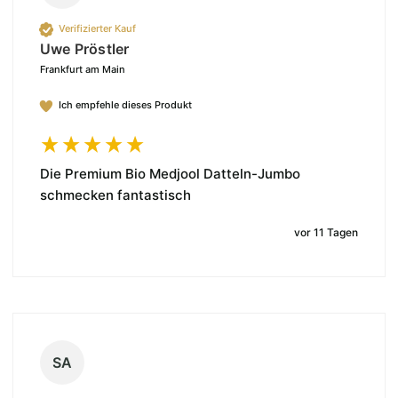
Verifizierter Kauf
Uwe Pröstler
Frankfurt am Main
Ich empfehle dieses Produkt
Die Premium Bio Medjool Datteln-Jumbo 
schmecken fantastisch 
vor 11 Tagen
SA