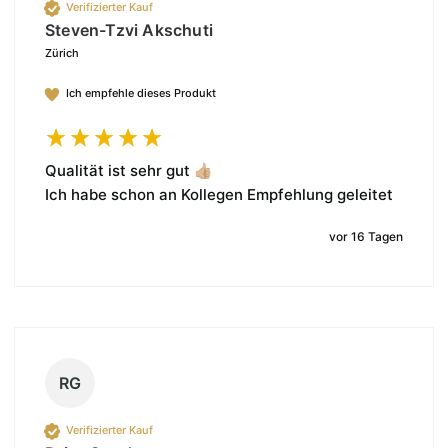
Verifizierter Kauf
Steven-Tzvi Akschuti
Zürich
Ich empfehle dieses Produkt
Qualität ist sehr gut 👍🏼  

Ich habe schon an Kollegen Empfehlung geleitet 
vor 16 Tagen
RG
Verifizierter Kauf