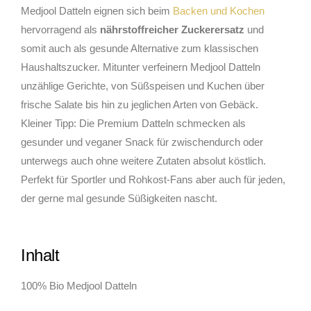
Medjool Datteln eignen sich beim
Backen und Kochen
hervorragend als
nährstoffreicher Zuckerersatz
und
somit auch als gesunde Alternative zum klassischen
Haushaltszucker. Mitunter verfeinern Medjool Datteln
unzählige Gerichte, von Süßspeisen und Kuchen über
frische Salate bis hin zu jeglichen Arten von Gebäck.
Kleiner Tipp: Die Premium Datteln schmecken als
gesunder und veganer Snack für zwischendurch oder
unterwegs auch ohne weitere Zutaten absolut köstlich.
Perfekt für Sportler und Rohkost-Fans aber auch für jeden,
der gerne mal gesunde Süßigkeiten nascht.
Inhalt
100% Bio Medjool Datteln