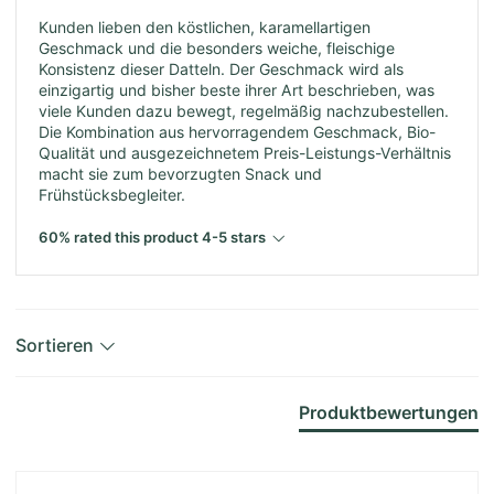
Kunden lieben den köstlichen, karamellartigen
Geschmack und die besonders weiche, fleischige
Konsistenz dieser Datteln. Der Geschmack wird als
einzigartig und bisher beste ihrer Art beschrieben, was
viele Kunden dazu bewegt, regelmäßig nachzubestellen.
Die Kombination aus hervorragendem Geschmack, Bio-
Qualität und ausgezeichnetem Preis-Leistungs-Verhältnis
macht sie zum bevorzugten Snack und
Frühstücksbegleiter.
60% rated this product 4-5 stars
Sortieren
Produktbewertungen