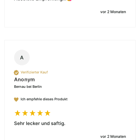
vor 2 Monaten
A
Verifizierter Kauf
Anonym
Bernau bei Berlin
Ich empfehle dieses Produkt
Sehr lecker und saftig. 
vor 2 Monaten