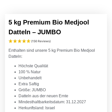
5 kg Premium Bio Medjool
Datteln – JUMBO
(156 Reviews)
Enthalten sind unsere 5 kg Premium Bio Medjool
Datteln:
Höchste Qualität
100 % Natur
Unbehandelt
Extra Saftig
Größe:
JUMBO
Datteln aus der neuen Ernte
Mindesthaltbarkeitsdatum: 31.12.2027
Herkunftsland: Israel