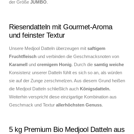
der Größe
JUMBO
.
Riesendatteln mit Gourmet-Aroma
und feinster Textur
Unsere Medjool Datteln überzeugen mit
saftigem
Fruchtfleisch
und verbinden die Geschmacksnoten von
Karamell
und
cremigem Honig
. Durch die
samtig weiche
Konsistenz unserer Datteln fühlt es sich so an, als würden
sie auf der Zunge zerschmelzen. Aus diesem Grund heißen
die Medjool Datteln schließlich auch
Königsdatteln.
Weiterhin verspricht diese einzigartige Kombination aus
Geschmack und Textur
allerhöchsten Genuss
.
5 kg Premium Bio Medjool Datteln aus