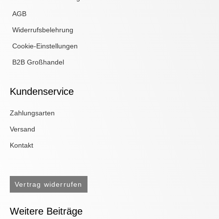
AGB
Widerrufsbelehrung
Cookie-Einstellungen
B2B Großhandel
Kundenservice
Zahlungsarten
Versand
Kontakt
Vertrag widerrufen
Weitere Beiträge