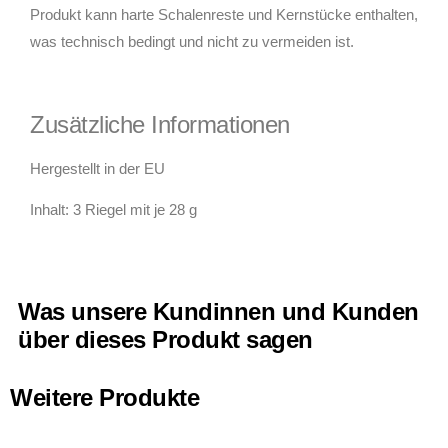
Produkt kann harte Schalenreste und Kernstücke enthalten,
was technisch bedingt und nicht zu vermeiden ist.
Zusätzliche Informationen
Hergestellt in der EU
Inhalt: 3 Riegel mit je 28 g
Was unsere Kundinnen und Kunden
über dieses Produkt sagen
Weitere Produkte