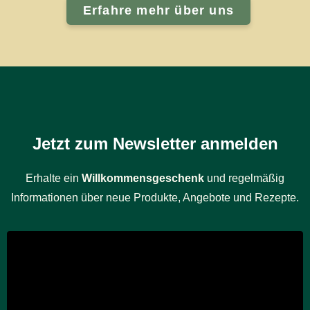
Erfahre mehr über uns
Jetzt zum Newsletter anmelden
Erhalte ein
Willkommensgeschenk
und regelmäßig
Informationen über neue Produkte, Angebote und Rezepte.