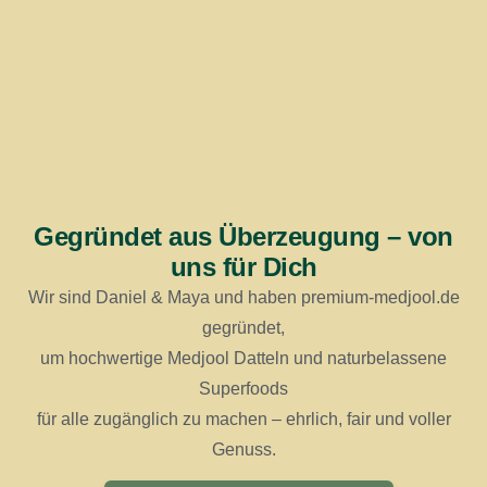
Gegründet aus Überzeugung – von
uns für Dich
Wir sind Daniel & Maya und haben premium-medjool.de
gegründet,
um hochwertige Medjool Datteln und naturbelassene
Superfoods
für alle zugänglich zu machen – ehrlich, fair und voller
Genuss.