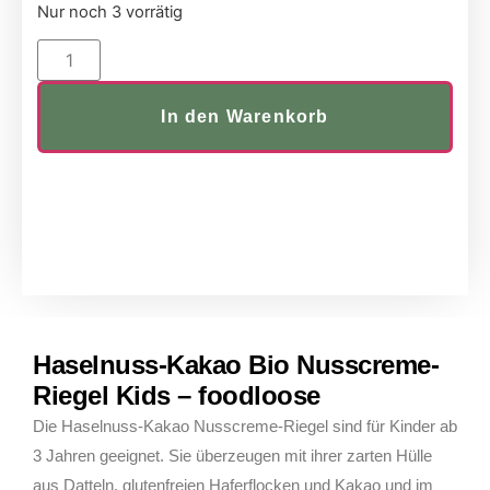
Nur noch 3 vorrätig
In den Warenkorb
Haselnuss-Kakao Bio Nusscreme-
Riegel Kids – foodloose
Die Haselnuss-Kakao Nusscreme-Riegel sind für Kinder ab
3 Jahren geeignet. Sie überzeugen mit ihrer zarten Hülle
aus Datteln, glutenfreien Haferflocken und Kakao und im