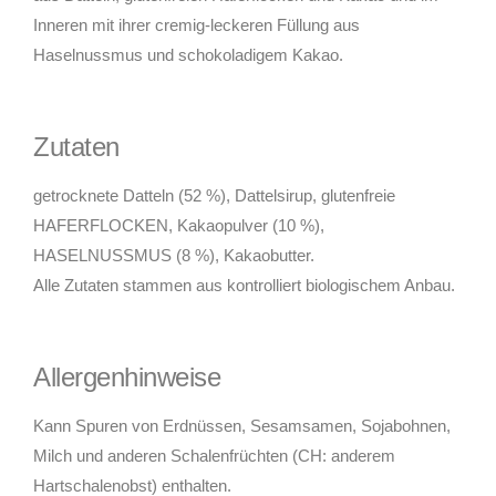
Inneren mit ihrer cremig-leckeren Füllung aus
Haselnussmus und schokoladigem Kakao.
Zutaten
getrocknete Datteln (52 %), Dattelsirup, glutenfreie
HAFERFLOCKEN, Kakaopulver (10 %),
HASELNUSSMUS (8 %), Kakaobutter.
Alle Zutaten stammen aus kontrolliert biologischem Anbau.
Allergenhinweise
Kann Spuren von Erdnüssen, Sesamsamen, Sojabohnen,
Milch und anderen Schalenfrüchten (CH: anderem
Hartschalenobst) enthalten.