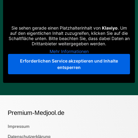
Sie sehen gerade einen Platzhalterinhalt von
Klaviyo
. Um
auf den eigentlichen Inhalt zuzugreifen, klicken Sie auf die
Schaltfläche unten. Bitte beachten Sie, dass dabei Daten an
Drittanbieter weitergegeben werden.
Mehr Informationen
Erforderlichen Service akzeptieren und Inhalte
entsperren
Premium-Medjool.de
Impressum
Datenschutzerklärung