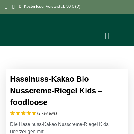
Kostenloser Versand ab 90 € (D)
Haselnuss-Kakao Bio
Nusscreme-Riegel Kids –
foodloose
(2 Reviews)
Die Haselnuss-Kakao Nusscreme-Riegel Kids
überzeugen mit: