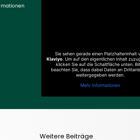
rmationen
Sie sehen gerade einen Platzhalterinhalt 
Klaviyo
. Um auf den eigentlichen Inhalt zuzug
klicken Sie auf die Schaltfläche unten. Bi
beachten Sie, dass dabei Daten an Drittanb
weitergegeben werden.
Mehr Informationen
Weitere Beiträge