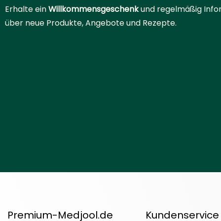
Erhalte ein
Willkommensgeschenk
und regelmäßig Info
über neue Produkte, Angebote und Rezepte.
Premium-Medjool.de
Kundenservice