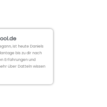
ool.de
gann, ist heute Daniels
lantage bis zu dir nach
nen Erfahrungen und
mehr über Datteln wissen