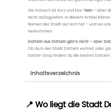
Die Antwort ist kurz und klar:
Nein
– aber de
nicht aufzugreifen. In diesem Artikel klären
Namen der Stadt auf sich hat – und wo uns
herkommen.
Datteln aus Datteln gibt’s nicht – aber Da
Ob du in der Stadt Datteln wohnst oder g
Dattel-Shop findest du die besten Datteln
Inhaltsverzeichnis
📍 Wo liegt die Stadt 