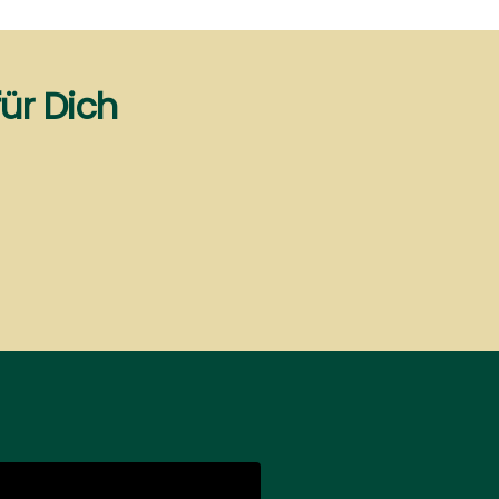
ür Dich