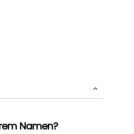
 ihrem Namen?