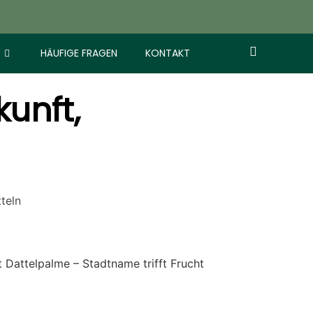
HÄUFIGE FRAGEN
KONTAKT
kunft,
teln