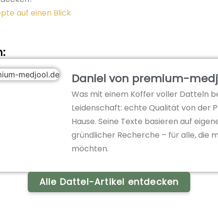
pte auf einen Blick
n:
Daniel von premium-medj
Was mit einem Koffer voller Datteln be
Leidenschaft: echte Qualität von der P
Hause. Seine Texte basieren auf eige
gründlicher Recherche – für alle, die 
möchten.
Alle Dattel-Artikel entdecken