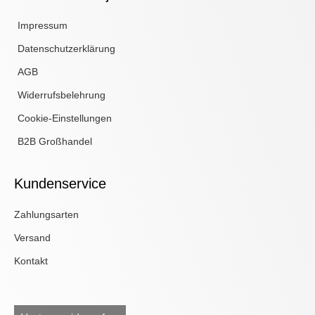
Impressum
Datenschutzerklärung
AGB
Widerrufsbelehrung
Cookie-Einstellungen
B2B Großhandel
Kundenservice
Zahlungsarten
Versand
Kontakt