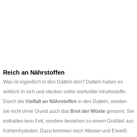
Reich an Nährstoffen
Was ist eigentlich in den Datteln drin? Datteln haben es
wirklich in sich und stecken voller wertvoller Inhaltsstoffe.
Durch die
Vielfalt an Nährstoffen
in den Datteln, werden
sie nicht ohne Grund auch das
Brot der Wüste
genannt. Sie
enthalten kein Fett, sondern bestehen zu einem Großteil aus
Kohlenhydraten. Dazu kommen noch Wasser und Eiweiß