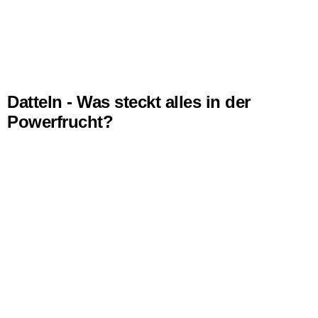
Datteln - Was steckt alles in der
Powerfrucht?