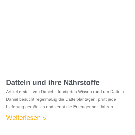
Datteln und ihre Nährstoffe
Artikel erstellt von Daniel – fundiertes Wissen rund um Datteln
Daniel besucht regelmäßig die Dattelplantagen, prüft jede
Lieferung persönlich und kennt die Erzeuger seit Jahren.
Weiterlesen »