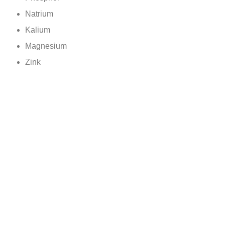
Natrium
Kalium
Magnesium
Zink