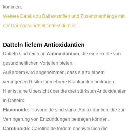
kommen.
Weitere Details zu Ballaststoffen und Zusammenhänge mit
der Darmgesundheit findest du hier…
Datteln liefern Antioxidantien
Datteln sind reich an
Antioxidantien
, die eine Reihe von
gesundheitlichen Vorteilen bieten.
Außerdem wird angenommen, dass sie zu einem
verringerten Risiko für mehrere Krankheiten beitragen.
Hier ist eine Übersicht über die drei stärksten Antioxidantien
in Datteln:
Flavonoide:
Flavonoide sind starke Antioxidantien, die zur
Verringerung von Entzündungen beitragen können.
Carotinoide:
Carotinoide fördern nachweislich die