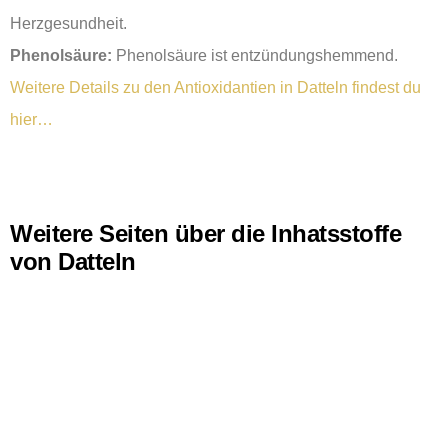
Herzgesundheit.
Phenolsäure:
Phenolsäure ist entzündungshemmend.
Weitere Details zu den Antioxidantien in Datteln findest du
hier…
Weitere Seiten über die Inhatsstoffe
von Datteln