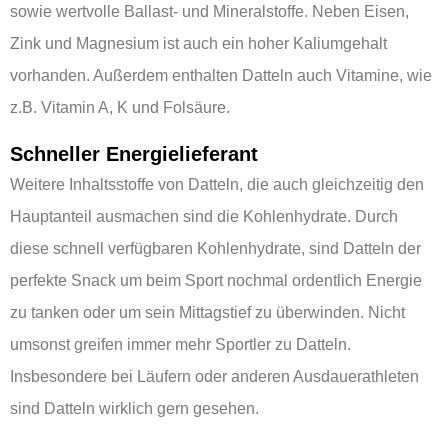
sowie wertvolle Ballast- und Mineralstoffe. Neben Eisen,
Zink und Magnesium ist auch ein hoher Kaliumgehalt
vorhanden. Außerdem enthalten Datteln auch Vitamine, wie
z.B. Vitamin A, K und Folsäure.
Schneller Energielieferant
Weitere Inhaltsstoffe von Datteln, die auch gleichzeitig den
Hauptanteil ausmachen sind die Kohlenhydrate. Durch
diese schnell verfügbaren Kohlenhydrate, sind Datteln der
perfekte Snack um beim Sport nochmal ordentlich Energie
zu tanken oder um sein Mittagstief zu überwinden. Nicht
umsonst greifen immer mehr Sportler zu Datteln.
Insbesondere bei Läufern oder anderen Ausdauerathleten
sind Datteln wirklich gern gesehen.