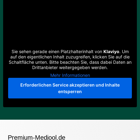
Sie sehen gerade einen Platzhalterinhalt von
Klaviyo
. Um
auf den eigentlichen Inhalt zuzugreifen, klicken Sie auf die
Schaltfläche unten. Bitte beachten Sie, dass dabei Daten an
Drittanbieter weitergegeben werden.
Mehr Informationen
Erforderlichen Service akzeptieren und Inhalte
entsperren
Premium-Medjool.de