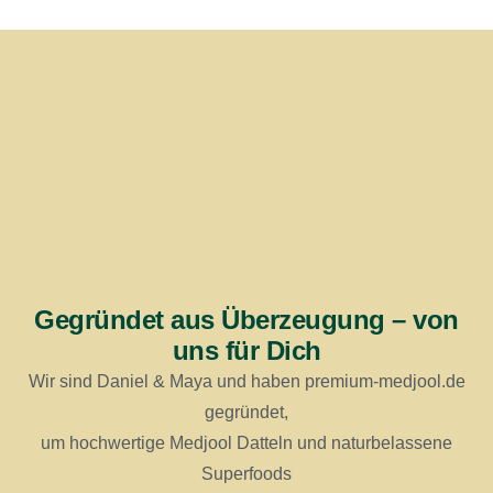
Gegründet aus Überzeugung – von
uns für Dich
Wir sind Daniel & Maya und haben premium-medjool.de
gegründet,
um hochwertige Medjool Datteln und naturbelassene
Superfoods