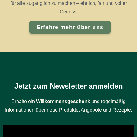
für alle zugänglich zu machen – ehrlich, fair und voller
Genuss.
Erfahre mehr über uns
Jetzt zum Newsletter anmelden
Erhalte ein
Willkommensgeschenk
und regelmäßig
Informationen über neue Produkte, Angebote und Rezepte.