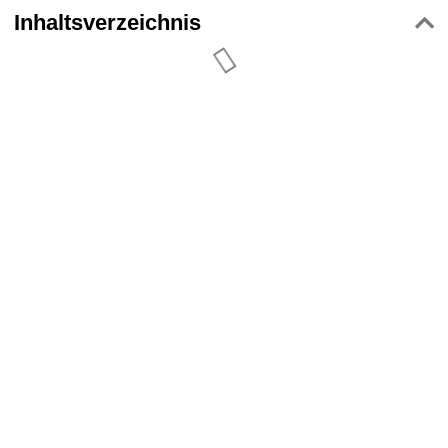
Inhaltsverzeichnis