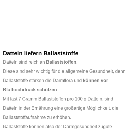
Datteln liefern Ballaststoffe
Datteln sind reich an
Ballaststoffen
.
Diese sind sehr wichtig für die allgemeine Gesundheit, denn
Ballaststoffe stärken die Darmflora und
können vor
Bluthochdruck schützen
.
Mit fast 7 Gramm Ballaststoffen pro 100 g Datteln, sind
Datteln in der Ernährung eine großartige Möglichkeit, die
Ballaststoffaufnahme zu erhöhen.
Ballaststoffe können also der Darmgesundheit zugute