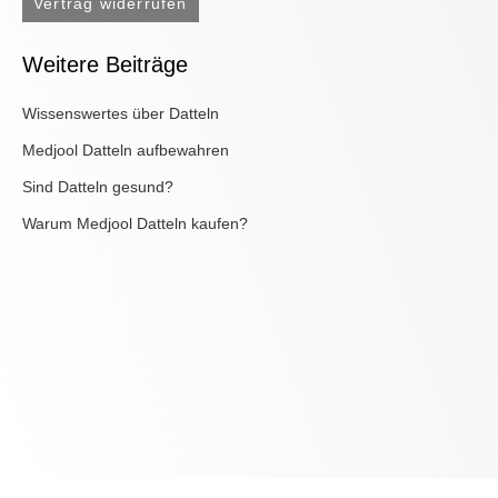
Vertrag widerrufen
Weitere Beiträge
Wissenswertes über Datteln
Medjool Datteln aufbewahren
Sind Datteln gesund?
Warum Medjool Datteln kaufen?