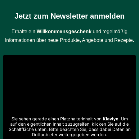
Jetzt zum Newsletter anmelden
Erhalte ein
Willkommensgeschenk
und regelmäßig
Informationen über neue Produkte, Angebote und Rezepte.
Sie sehen gerade einen Platzhalterinhalt von
Klaviyo
. Um
auf den eigentlichen Inhalt zuzugreifen, klicken Sie auf die
Schaltfläche unten. Bitte beachten Sie, dass dabei Daten an
Drittanbieter weitergegeben werden.