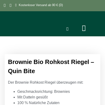
Kostenloser Versand ab 90 € (D)
Brownie Bio Rohkost Riegel –
Quin Bite
Der Brownie Rohkost Riegel überzeugen mit:
Geschmacksrichtung: Brownies
Mit Datteln gesüßt
100 % Natürliche Zutaten