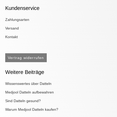
Kundenservice
Zahlungsarten
Versand
Kontakt
Vertrag widerrufen
Weitere Beiträge
Wissenswertes über Datteln
Medjool Datteln aufbewahren
Sind Datteln gesund?
Warum Medjool Datteln kaufen?