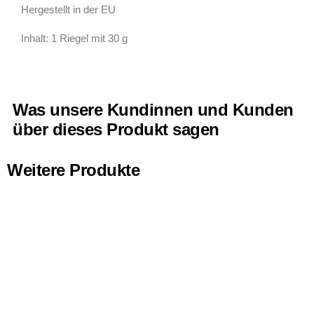
Hergestellt in der EU
Inhalt: 1 Riegel mit 30 g
Was unsere Kundinnen und Kunden
über dieses Produkt sagen
Weitere Produkte