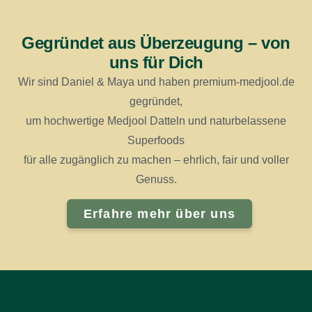
Gegründet aus Überzeugung – von
uns für Dich
Wir sind Daniel & Maya und haben premium-medjool.de
gegründet,
um hochwertige Medjool Datteln und naturbelassene
Superfoods
für alle zugänglich zu machen – ehrlich, fair und voller
Genuss.
Erfahre mehr über uns