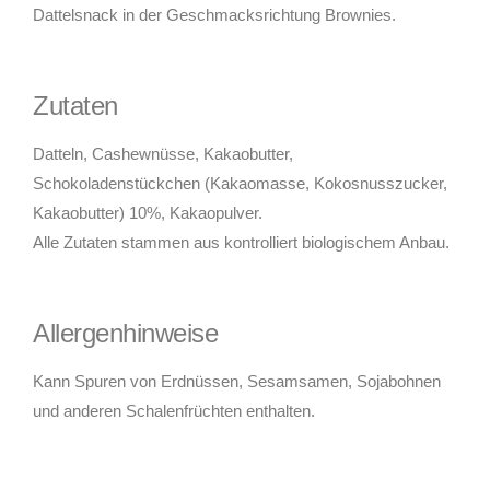
Dattelsnack in der Geschmacksrichtung Brownies.
Zutaten
Datteln, Cashewnüsse, Kakaobutter,
Schokoladenstückchen (Kakaomasse, Kokosnusszucker,
Kakaobutter) 10%, Kakaopulver.
Alle Zutaten stammen aus kontrolliert biologischem Anbau.
Allergenhinweise
Kann Spuren von Erdnüssen, Sesamsamen, Sojabohnen
und anderen Schalenfrüchten enthalten.