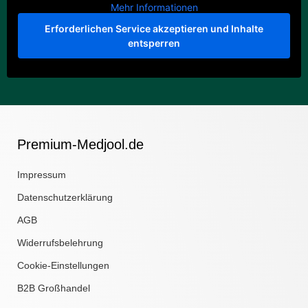
Mehr Informationen
Erforderlichen Service akzeptieren und Inhalte
entsperren
Premium-Medjool.de
Impressum
Datenschutzerklärung
AGB
Widerrufsbelehrung
Cookie-Einstellungen
B2B Großhandel