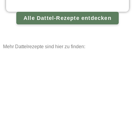
Alle Dattel-Rezepte entdecken
Mehr Dattelrezepte sind hier zu finden: