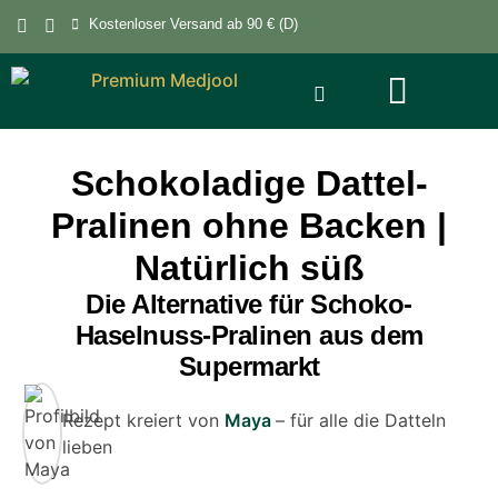
Kostenloser Versand ab 90 € (D)
Schokoladige Dattel-
Pralinen ohne Backen |
Natürlich süß
Die Alternative für Schoko-
Haselnuss-Pralinen aus dem
Supermarkt
Rezept kreiert von
Maya
– für alle die Datteln
lieben