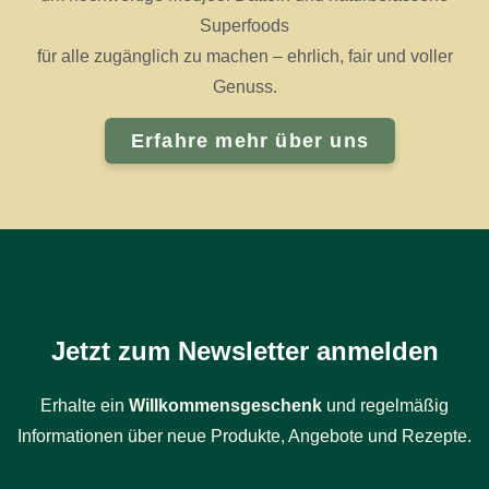
Superfoods
für alle zugänglich zu machen – ehrlich, fair und voller
Genuss.
Erfahre mehr über uns
Jetzt zum Newsletter anmelden
Erhalte ein
Willkommensgeschenk
und regelmäßig
Informationen über neue Produkte, Angebote und Rezepte.