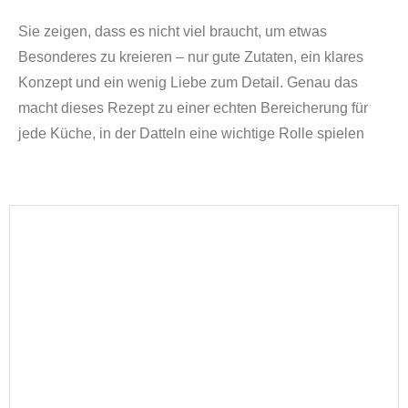
Sie zeigen, dass es nicht viel braucht, um etwas
Besonderes zu kreieren – nur gute Zutaten, ein klares
Konzept und ein wenig Liebe zum Detail. Genau das
macht dieses Rezept zu einer echten Bereicherung für
jede Küche, in der Datteln eine wichtige Rolle spielen