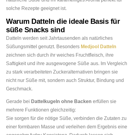
solche Rezepte geeignet ist.
Warum Datteln die ideale Basis für
süße Snacks sind
Datteln werden seit Jahrtausenden als natürliches
Süßungsmittel genutzt. Besonders
Medjool Datteln
zeichnen sich durch ihr weiches Fruchtfleisch, ihre
Saftigkeit und ihre ausgewogene Süße aus. Im Vergleich
zu stark verarbeiteten Zuckeralternativen bringen sie
nicht nur Süße mit, sondern auch Struktur, Bindung und
Geschmack.
Gerade bei
Dattelkugeln ohne Backen
erfüllen sie
mehrere Funktionen gleichzeitig:
Sie sorgen für die nötige Süße, verbinden die Zutaten zu
einer formbaren Masse und verleihen dem Ergebnis eine