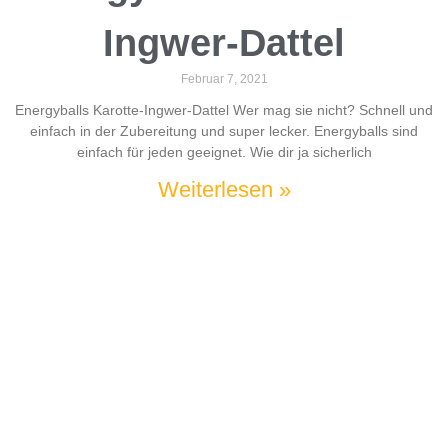
Ingwer-Dattel
Februar 7, 2021
Energyballs Karotte-Ingwer-Dattel Wer mag sie nicht? Schnell und
einfach in der Zubereitung und super lecker. Energyballs sind
einfach für jeden geeignet. Wie dir ja sicherlich
Weiterlesen »