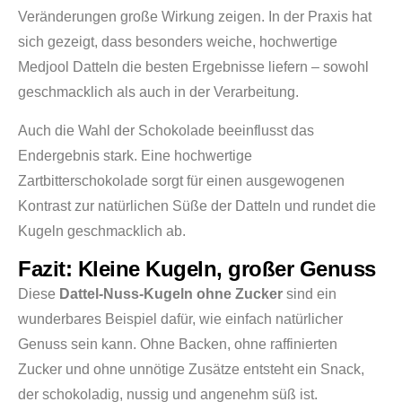
Veränderungen große Wirkung zeigen. In der Praxis hat
sich gezeigt, dass besonders weiche, hochwertige
Medjool Datteln die besten Ergebnisse liefern – sowohl
geschmacklich als auch in der Verarbeitung.
Auch die Wahl der Schokolade beeinflusst das
Endergebnis stark. Eine hochwertige
Zartbitterschokolade sorgt für einen ausgewogenen
Kontrast zur natürlichen Süße der Datteln und rundet die
Kugeln geschmacklich ab.
Fazit: Kleine Kugeln, großer Genuss
Diese
Dattel-Nuss-Kugeln ohne Zucker
sind ein
wunderbares Beispiel dafür, wie einfach natürlicher
Genuss sein kann. Ohne Backen, ohne raffinierten
Zucker und ohne unnötige Zusätze entsteht ein Snack,
der schokoladig, nussig und angenehm süß ist.