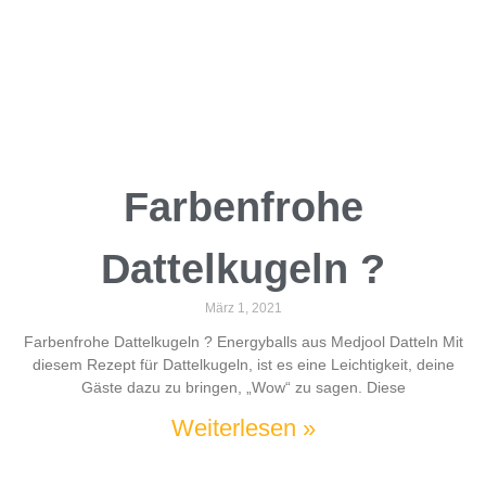
Farbenfrohe
Dattelkugeln ?
März 1, 2021
Farbenfrohe Dattelkugeln ? Energyballs aus Medjool Datteln Mit
diesem Rezept für Dattelkugeln, ist es eine Leichtigkeit, deine
Gäste dazu zu bringen, „Wow“ zu sagen. Diese
Weiterlesen »