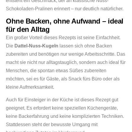
entsteht ein Geschmack, der an klassische Nuss-
Schokoladen-Pralinen erinnert – nur deutlich natürlicher.
Ohne Backen, ohne Aufwand – ideal
für den Alltag
Ein großer Vorteil dieses Rezepts ist seine Einfachheit.
Die
Dattel-Nuss-Kugeln
lassen sich ohne Backen
zubereiten und benötigen nur wenige Arbeitsschritte. Das
macht sie nicht nur alltagstauglich, sondern auch ideal für
Menschen, die spontan etwas Süßes zubereiten
möchten, sei es für Gäste, als Snack fürs Büro oder als
kleine Aufmerksamkeit.
Auch für Einsteiger in der Küche ist dieses Rezept gut
geeignet. Es erfordert keine speziellen Küchengeräte,
keine Backerfahrung und keine komplizierten Techniken.
Stattdessen steht der bewusste Umgang mit