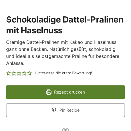
Schokoladige Dattel-Pralinen
mit Haselnuss
Cremige Dattel-Pralinen mit Kakao und Haselnuss,
ganz ohne Backen. Natürlich gesüßt, schokoladig
und ideal als selbstgemachte Praline für besondere
Anlässe.
Hinterlasse die erste Bewertung!
Rezept drucken
Pin Recipe