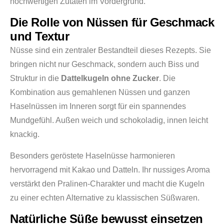
hochwertigen Zutaten im Vordergrund.
Die Rolle von Nüssen für Geschmack
und Textur
Nüsse sind ein zentraler Bestandteil dieses Rezepts. Sie
bringen nicht nur Geschmack, sondern auch Biss und
Struktur in die
Dattelkugeln ohne Zucker
. Die
Kombination aus gemahlenen Nüssen und ganzen
Haselnüssen im Inneren sorgt für ein spannendes
Mundgefühl. Außen weich und schokoladig, innen leicht
knackig.
Besonders geröstete Haselnüsse harmonieren
hervorragend mit Kakao und Datteln. Ihr nussiges Aroma
verstärkt den Pralinen-Charakter und macht die Kugeln
zu einer echten Alternative zu klassischen Süßwaren.
Natürliche Süße bewusst einsetzen