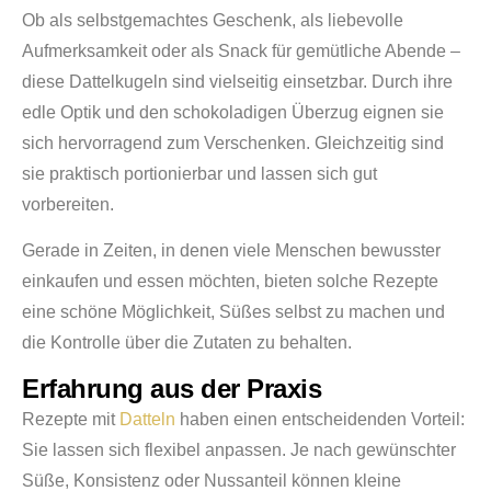
Ob als selbstgemachtes Geschenk, als liebevolle
Aufmerksamkeit oder als Snack für gemütliche Abende –
diese Dattelkugeln sind vielseitig einsetzbar. Durch ihre
edle Optik und den schokoladigen Überzug eignen sie
sich hervorragend zum Verschenken. Gleichzeitig sind
sie praktisch portionierbar und lassen sich gut
vorbereiten.
Gerade in Zeiten, in denen viele Menschen bewusster
einkaufen und essen möchten, bieten solche Rezepte
eine schöne Möglichkeit, Süßes selbst zu machen und
die Kontrolle über die Zutaten zu behalten.
Erfahrung aus der Praxis
Rezepte mit
Datteln
haben einen entscheidenden Vorteil:
Sie lassen sich flexibel anpassen. Je nach gewünschter
Süße, Konsistenz oder Nussanteil können kleine