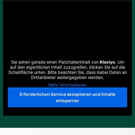
Sie sehen gerade einen Platzhalterinhalt von
Klaviyo
. Um
auf den eigentlichen Inhalt zuzugreifen, klicken Sie auf die
Schaltfläche unten. Bitte beachten Sie, dass dabei Daten an
Drittanbieter weitergegeben werden.
Mehr Informationen
Erforderlichen Service akzeptieren und Inhalte
entsperren