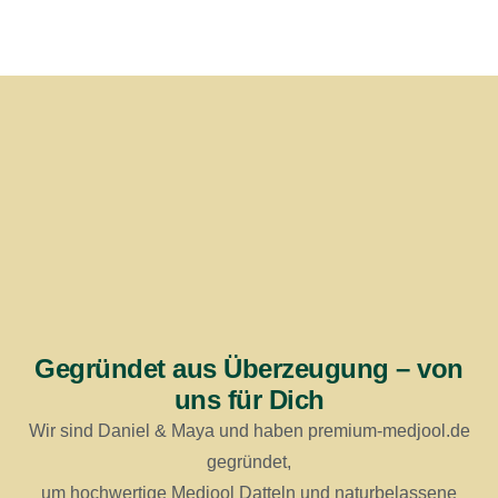
Gegründet aus Überzeugung – von
uns für Dich
Wir sind Daniel & Maya und haben premium-medjool.de
gegründet,
um hochwertige Medjool Datteln und naturbelassene