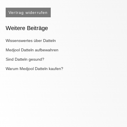
Vertrag widerrufen
Weitere Beiträge
Wissenswertes über Datteln
Medjool Datteln aufbewahren
Sind Datteln gesund?
Warum Medjool Datteln kaufen?