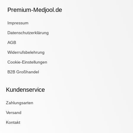
Premium-Medjool.de
Impressum
Datenschutzerklärung
AGB
Widerrufsbelehrung
Cookie-Einstellungen
B2B Großhandel
Kundenservice
Zahlungsarten
Versand
Kontakt