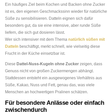
Ein häufiges Ziel beim Kochen und Backen ohne Zucker
ist es, den eigenen Geschmackssinn wieder für natürliche
Süße zu sensibilisieren. Datteln eignen sich dafür
besonders gut, da sie eine intensive, aber runde Süße
liefern, die sich gut dosieren lässt.
Wer sich intensiver mit dem Thema
natürlich süßen mit
Datteln
beschäftigt, merkt schnell, wie vielseitig diese
Frucht in der Küche einsetzbar ist.
Diese
Dattel-Nuss-Kugeln ohne Zucker
zeigen, dass
Genuss nicht von großen Zuckermengen abhängt.
Stattdessen entsteht ein ausgewogenes Verhältnis aus
Süße, Kakao, Nuss und Fett, genau das, was viele
Menschen an hochwertigen Pralinen schätzen.
Für besondere Anlässe oder einfach
zwischendurch