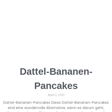
Dattel-Bananen-
Pancakes
April 2, 2021
Dattel-Bananen-Pancakes Diese Dattel-Bananen-Pancakes
sind eine wundervolle Alternative, wenn es darum geht,