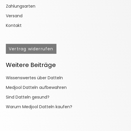
Zahlungsarten
Versand
Kontakt
Vertrag widerrufen
Weitere Beiträge
Wissenswertes über Datteln
Medjool Datteln aufbewahren
Sind Datteln gesund?
Warum Medjool Datteln kaufen?