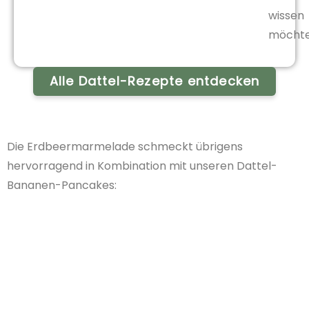
wissen
möchte
Alle Dattel-Rezepte entdecken
Die Erdbeermarmelade schmeckt übrigens
hervorragend in Kombination mit unseren Dattel-
Bananen-Pancakes: