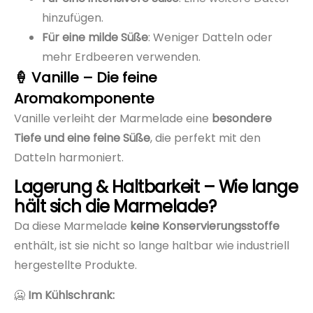
hinzufügen.
Für eine milde Süße
: Weniger Datteln oder
mehr Erdbeeren verwenden.
🍦 Vanille – Die feine
Aromakomponente
Vanille verleiht der Marmelade eine
besondere
Tiefe und eine feine Süße
, die perfekt mit den
Datteln harmoniert.
Lagerung & Haltbarkeit – Wie lange
hält sich die Marmelade?
Da diese Marmelade
keine Konservierungsstoffe
enthält, ist sie nicht so lange haltbar wie industriell
hergestellte Produkte.
🥶
Im Kühlschrank: