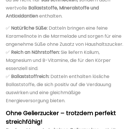
wertvolle
Ballaststoffe, Mineralstoffe und
Antioxidantien
enthalten.
✅
Natürliche Süße:
Datteln bringen eine feine
Karamellnote in die Marmelade und sorgen für eine
angenehme Süße ohne Zusatz von Haushaltszucker.
✅
Reich an Nährstoffen:
Sie liefern Kalium,
Magnesium und B-Vitamine, die für den Körper
essenziell sind.
✅
Ballaststoffreich:
Datteln enthalten lösliche
Ballaststoffe, die sich positiv auf die Verdauung
auswirken und eine gleichmäßige
Energieversorgung bieten.
Ohne Gelierzucker – trotzdem perfekt
streichfähig!