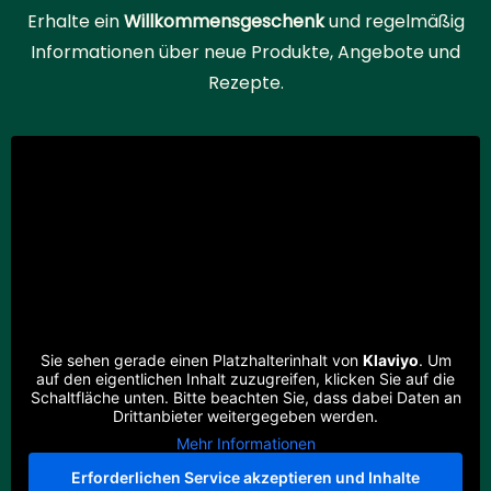
Erhalte ein
Willkommensgeschenk
und regelmäßig
Informationen über neue Produkte, Angebote und
Rezepte.
Sie sehen gerade einen Platzhalterinhalt von
Klaviyo
. Um
auf den eigentlichen Inhalt zuzugreifen, klicken Sie auf die
Schaltfläche unten. Bitte beachten Sie, dass dabei Daten an
Drittanbieter weitergegeben werden.
Mehr Informationen
Erforderlichen Service akzeptieren und Inhalte