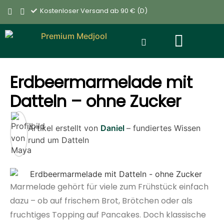
Kostenloser Versand ab 90 € (D)
Erdbeermarmelade mit
Datteln – ohne Zucker
Artikel erstellt von
Daniel
– fundiertes Wissen
rund um Datteln
Marmelade gehört für viele zum Frühstück einfach
dazu – ob auf frischem Brot, Brötchen oder als
fruchtiges Topping auf Pancakes. Doch klassische