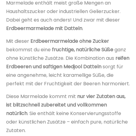
Marmelade enthält meist große Mengen an
Haushaltszucker oder industriellen Gelierzucker.
Dabei geht es auch anders! Und zwar mit dieser
Erdbeermarmelade mit Datteln
.
Mit dieser
Erdbeermarmelade ohne Zucker
bekommst du eine
fruchtige, natürliche Süße
ganz
ohne künstliche Zusätze. Die Kombination aus
reifen
Erdbeeren und saftigen Medjool Datteln
sorgt für
eine angenehme, leicht karamellige Süße, die
perfekt mit der Fruchtigkeit der Beeren harmoniert.
Diese Marmelade kommt mit
nur vier Zutaten aus,
ist blitzschnell zubereitet und vollkommen
natürlich
. Sie enthält keine Konservierungsstoffe
oder künstlichen Zusätze – einfach pure, natürliche
Zutaten.