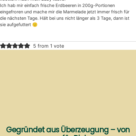
Ich hab mir einfach frische Erdbeeren in 200g-Portionen
eingefroren und mache mir die Marmelade jetzt immer frisch für
die nächsten Tage. Hält bei uns nicht länger als 3 Tage, dann ist
sie aufgefuttert 🙂
5 from 1 vote
Gegründet aus Überzeugung – von