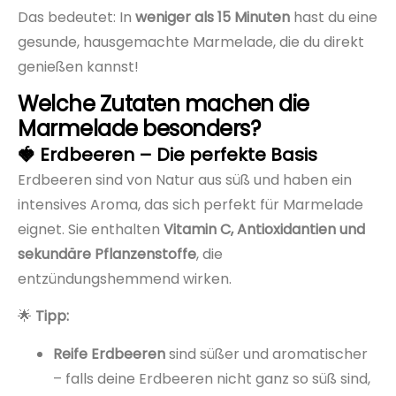
Das bedeutet: In
weniger als 15 Minuten
hast du eine
gesunde, hausgemachte Marmelade, die du direkt
genießen kannst!
Welche Zutaten machen die
Marmelade besonders?
🍓 Erdbeeren – Die perfekte Basis
Erdbeeren sind von Natur aus süß und haben ein
intensives Aroma, das sich perfekt für Marmelade
eignet. Sie enthalten
Vitamin C, Antioxidantien und
sekundäre Pflanzenstoffe
, die
entzündungshemmend wirken.
🌟
Tipp:
Reife Erdbeeren
sind süßer und aromatischer
– falls deine Erdbeeren nicht ganz so süß sind,