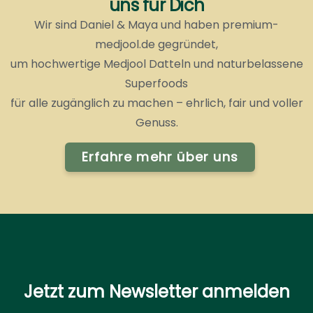
uns für Dich
Wir sind Daniel & Maya und haben premium-
medjool.de gegründet,
um hochwertige Medjool Datteln und naturbelassene
Superfoods
für alle zugänglich zu machen – ehrlich, fair und voller
Genuss.
Erfahre mehr über uns
Jetzt zum Newsletter anmelden