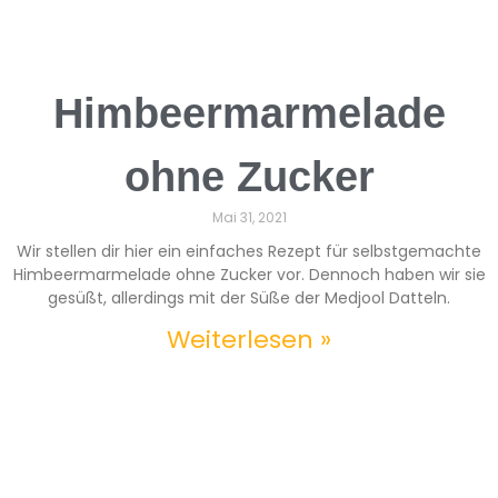
Himbeermarmelade
ohne Zucker
Mai 31, 2021
Wir stellen dir hier ein einfaches Rezept für selbstgemachte
Himbeermarmelade ohne Zucker vor. Dennoch haben wir sie
gesüßt, allerdings mit der Süße der Medjool Datteln.
Weiterlesen »