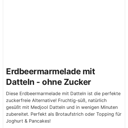
Erdbeermarmelade mit
Datteln - ohne Zucker
Diese Erdbeermarmelade mit Datteln ist die perfekte
zuckerfreie Alternative! Fruchtig-süß, natürlich
gesüßt mit Medjool Datteln und in wenigen Minuten
zubereitet. Perfekt als Brotaufstrich oder Topping für
Joghurt & Pancakes!