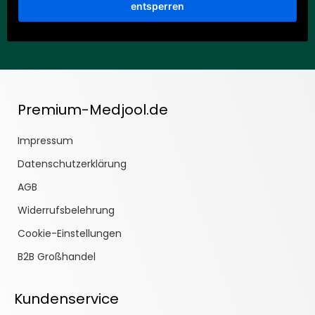
entsperren
Premium-Medjool.de
Impressum
Datenschutzerklärung
AGB
Widerrufsbelehrung
Cookie-Einstellungen
B2B Großhandel
Kundenservice